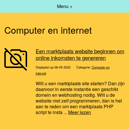
Menu +
Computer en internet
Een marktplaats website beginnen om
online inkomsten te genereren
Geplaatst op 06-05-2022
Categorie:
Computer en
internet
Wilt u een marktplaats site starten? Dan zijn
daarvoor in eerste instantie een geschikt
domein en webhosting nodig. Wilt u de
website niet zelf programmeren, dan is het
aan te raden om een marktplaats PHP
script te insta ...
Meer lezen