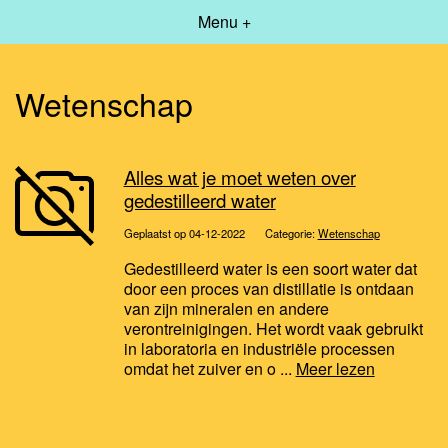
Menu +
Wetenschap
Alles wat je moet weten over
gedestilleerd water
Geplaatst op 04-12-2022
Categorie:
Wetenschap
Gedestilleerd water is een soort water dat
door een proces van distillatie is ontdaan
van zijn mineralen en andere
verontreinigingen. Het wordt vaak gebruikt
in laboratoria en industriële processen
omdat het zuiver en o ...
Meer lezen