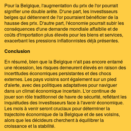
Pour la Belgique, l'augmentation du prix de l'or pourrait
signifier une double arête. D'une part, les investisseurs
belges qui détiennent de l'or pourraient bénéficier de la
hausse des prix. D'autre part, l'économie pourrait subir les
conséquences d'une demande mondiale affaiblie et de
coûts d'importation plus élevés pour les biens et services,
exacerbant les pressions inflationnistes déjà présentes.
Conclusion
En résumé, bien que la Belgique n'ait pas encore entamé
une récession, les risques demeurent élevés en raison des
incertitudes économiques persistantes et des chocs
externes. Les pays voisins sont également sur un pied
d'alerte, avec des politiques adaptatives pour naviguer
dans un climat économique incertain. L'or continue de
jouer son rôle traditionnel de havre de sécurité, reflétant les
inquiétudes des investisseurs face à l'avenir économique.
Les mois à venir seront cruciaux pour déterminer la
trajectoire économique de la Belgique et de ses voisins,
alors que les décideurs cherchent à équilibrer la
croissance et la stabilité.