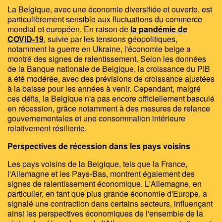
La Belgique, avec une économie diversifiée et ouverte, est
particulièrement sensible aux fluctuations du commerce
mondial et européen. En raison de
la pandémie de
COVID-19
, suivie par les tensions géopolitiques,
notamment la guerre en Ukraine, l'économie belge a
montré des signes de ralentissement. Selon les données
de la Banque nationale de Belgique, la croissance du PIB
a été modérée, avec des prévisions de croissance ajustées
à la baisse pour les années à venir. Cependant, malgré
ces défis, la Belgique n'a pas encore officiellement basculé
en récession, grâce notamment à des mesures de relance
gouvernementales et une consommation intérieure
relativement résiliente.
Perspectives de récession dans les pays voisins
Les pays voisins de la Belgique, tels que la France,
l'Allemagne et les Pays-Bas, montrent également des
signes de ralentissement économique. L'Allemagne, en
particulier, en tant que plus grande économie d'Europe, a
signalé une contraction dans certains secteurs, influençant
ainsi les perspectives économiques de l'ensemble de la