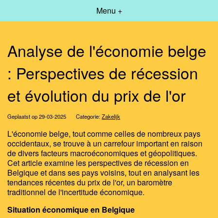
Menu +
Analyse de l'économie belge
: Perspectives de récession
et évolution du prix de l'or
Geplaatst op 29-03-2025
Categorie:
Zakelijk
L'économie belge, tout comme celles de nombreux pays
occidentaux, se trouve à un carrefour important en raison
de divers facteurs macroéconomiques et géopolitiques.
Cet article examine les perspectives de récession en
Belgique et dans ses pays voisins, tout en analysant les
tendances récentes du prix de l'or, un baromètre
traditionnel de l'incertitude économique.
Situation économique en Belgique