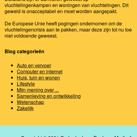
vluchtelingenkampen en woningen van vluchtelingen. Dit
geweld is onacceptabel en moet worden aangepakt.
De Europese Unie heeft pogingen ondernomen om de
vluchtelingencrisis aan te pakken, maar deze zijn tot nu toe
niet voldoende geweest.
Blog categorieën
Auto en vervoer
Computer en internet
Huis, tuin en wonen
Lifestyle
Mijn mening over ...
Samenleving en ontwikkeling
Wetenschap
Zakelijk