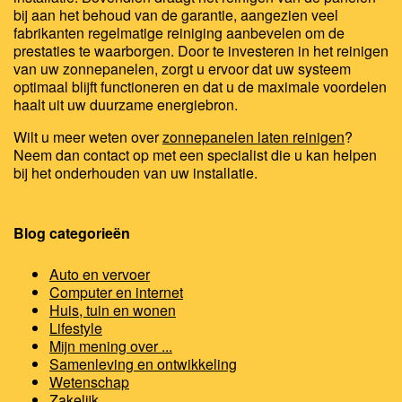
bij aan het behoud van de garantie, aangezien veel
fabrikanten regelmatige reiniging aanbevelen om de
prestaties te waarborgen. Door te investeren in het reinigen
van uw zonnepanelen, zorgt u ervoor dat uw systeem
optimaal blijft functioneren en dat u de maximale voordelen
haalt uit uw duurzame energiebron.
Wilt u meer weten over
zonnepanelen laten reinigen
?
Neem dan contact op met een specialist die u kan helpen
bij het onderhouden van uw installatie.
Blog categorieën
Auto en vervoer
Computer en internet
Huis, tuin en wonen
Lifestyle
Mijn mening over ...
Samenleving en ontwikkeling
Wetenschap
Zakelijk