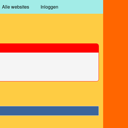
Alle websites
Inloggen