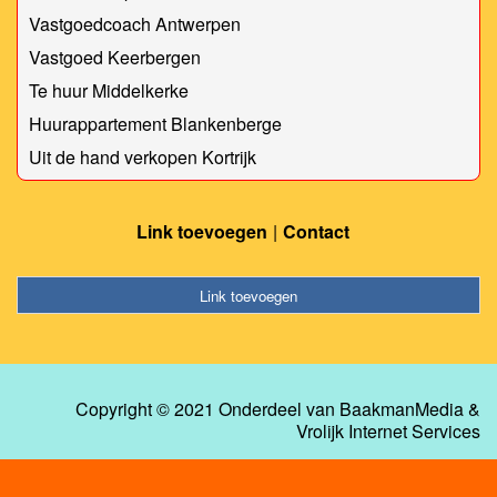
Vastgoedcoach Antwerpen
Vastgoed Keerbergen
Te huur Middelkerke
Huurappartement Blankenberge
Uit de hand verkopen Kortrijk
Link toevoegen
Contact
Link toevoegen
Copyright © 2021 Onderdeel van
BaakmanMedia
&
Vrolijk Internet Services