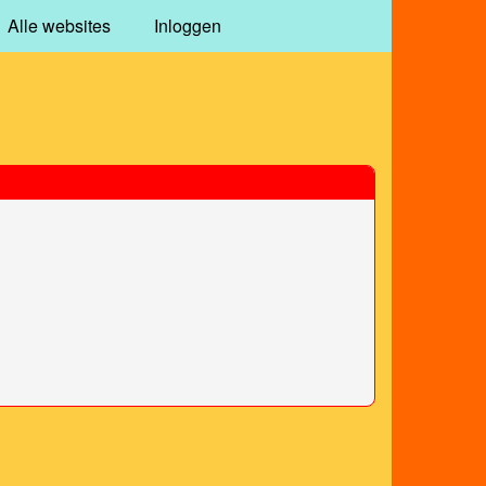
Alle websites
Inloggen