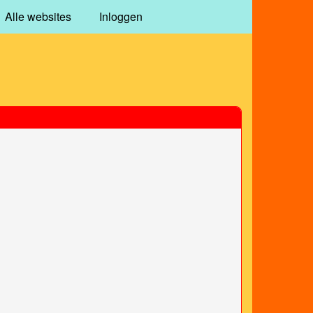
Alle websites
Inloggen