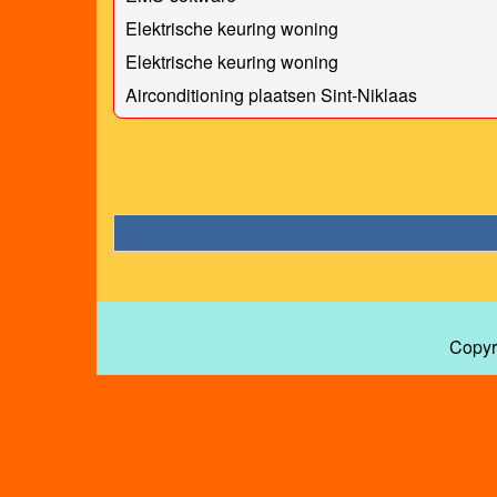
Elektrische keuring woning
Elektrische keuring woning
Airconditioning plaatsen Sint-Niklaas
Copyr