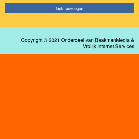
Link toevoegen
Copyright © 2021 Onderdeel van
BaakmanMedia
&
Vrolijk Internet Services