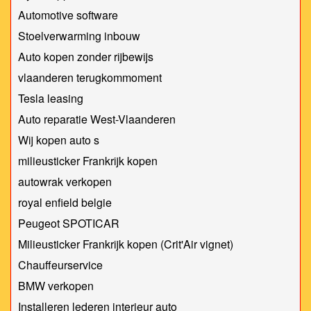
Automotive software
Stoelverwarming inbouw
Auto kopen zonder rijbewijs
vlaanderen terugkommoment
Tesla leasing
Auto reparatie West-Vlaanderen
Wij kopen auto s
milieusticker Frankrijk kopen
autowrak verkopen
royal enfield belgie
Peugeot SPOTICAR
Milieusticker Frankrijk kopen (Crit'Air vignet)
Chauffeurservice
BMW verkopen
Installeren lederen interieur auto